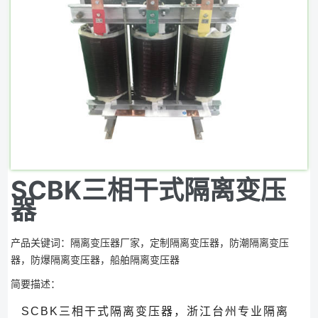
SCBK三相干式隔离变压
器
产品关键词：隔离变压器厂家，定制隔离变压器，防潮隔离变压
器，防爆隔离变压器，船舶隔离变压器
简要描述：
SCBK三相干式隔离变压器，浙江台州专业隔离