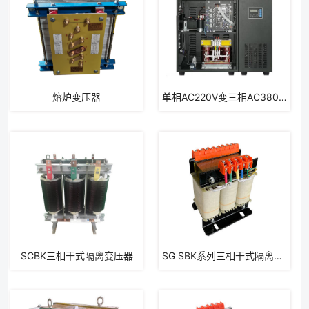
熔炉变压器
单相AC220V变三相AC380V特种变压器
SCBK三相干式隔离变压器
SG SBK系列三相干式隔离变压器