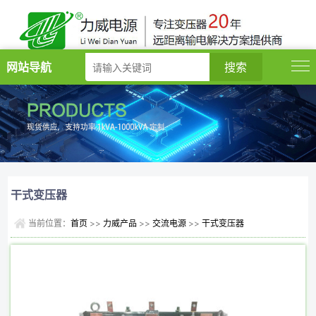
网站导航
干式变压器
当前位置：
首页
>>
力威产品
>>
交流电源
>>
干式变压器