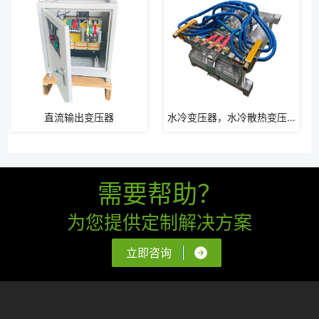
直流输出变压器
水冷变压器，水冷散热变压器
需要帮助？
为您提供定制解决方案
立即咨询