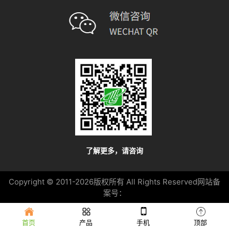
了解更多，请咨询
Copyright © 2011-2026
版权所有 All Rights Reserved
网站备
案号：
首页
产品
手机
顶部