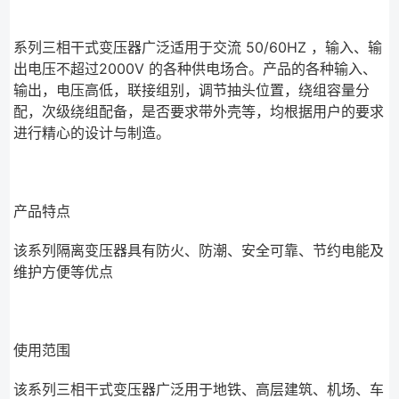
系列三相干式变压器广泛适用于交流 50/60HZ ，输入、输
出电压不超过2000V 的各种供电场合。产品的各种输入、
输出，电压高低，联接组别，调节抽头位置，绕组容量分
配，次级绕组配备，是否要求带外壳等，均根据用户的要求
进行精心的设计与制造。
产品特点
该系列隔离变压器具有防火、防潮、安全可靠、节约电能及
维护方便等优点
使用范围
该系列三相干式变压器广泛用于地铁、高层建筑、机场、车