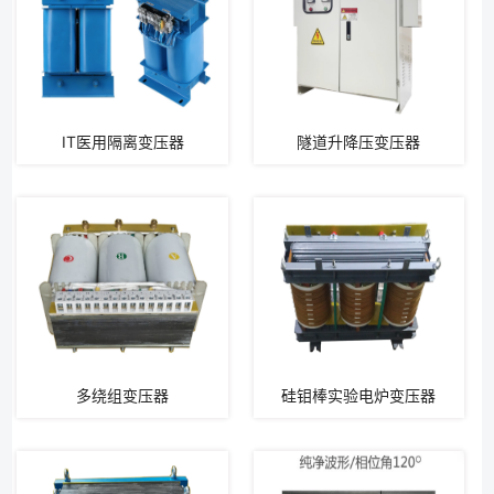
IT医用隔离变压器
隧道升降压变压器
多绕组变压器
硅钼棒实验电炉变压器