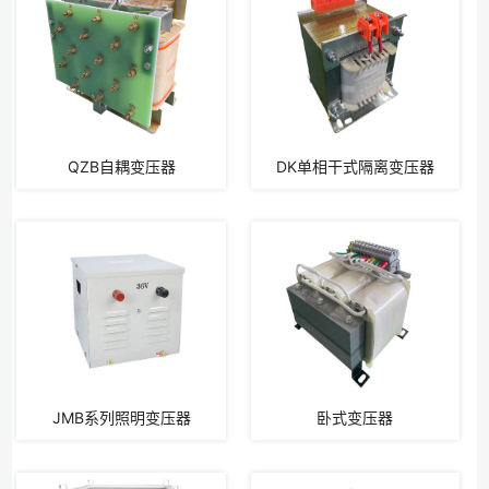
QZB自耦变压器
​DK单相干式隔离变压器
JMB系列照明变压器
卧式变压器