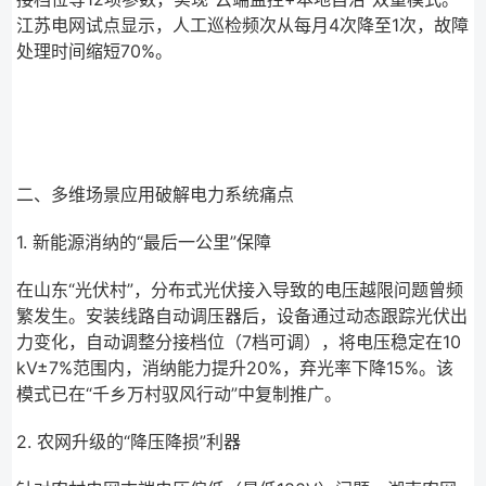
江苏电网试点显示，人工巡检频次从每月4次降至1次，故障
处理时间缩短70%。
二、多维场景应用破解电力系统痛点
1. 新能源消纳的“最后一公里”保障
在山东“光伏村”，分布式光伏接入导致的电压越限问题曾频
繁发生。安装线路自动调压器后，设备通过动态跟踪光伏出
力变化，自动调整分接档位（7档可调），将电压稳定在10
kV±7%范围内，消纳能力提升20%，弃光率下降15%。该
模式已在“千乡万村驭风行动”中复制推广。
2. 农网升级的“降压降损”利器