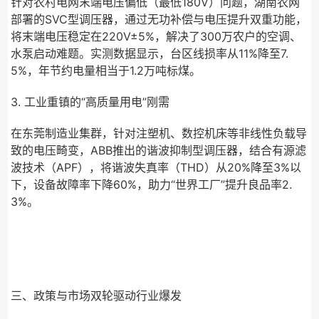
针对农村电网末端电压偏低（最低180V）问题，湖南农网
部署的SVC型调压器，通过无功补偿与电压提升双重功能，
将末端电压稳定在220V±5%，解决了300万农户的空调、
水泵启动难题。实测数据显示，台区线损率从11%降至7.
5%，年节约电量相当于1.2万吨标煤。
3. 工业重镇的“高质量用电”刚需
在东莞制造业集群，针对注塑机、数控机床等非线性负载导
致的电压畸变，ABB推出的谐波抑制型调压器，结合有源滤
波技术（APF），将谐波失真率（THD）从20%降至3%以
下，设备故障率下降60%，助力“世界工厂”提升良品率2.
3%。
三、政策与市场双轮驱动行业爆发