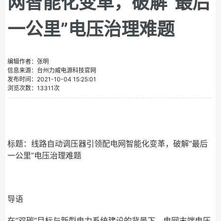
网智能化变革，破解“最后
一公里”电压治理难题
编辑作者：张明
信息来源：台州力威电源科技官网
发布时间：2021-10-04 15:25:01
浏览次数：13311次
标题：线路自动调压器引领配电网智能化变革，破解“最后
一公里”电压治理难题
导语
在“双碳”目标与新型电力系统建设的背景下，电网末端电压