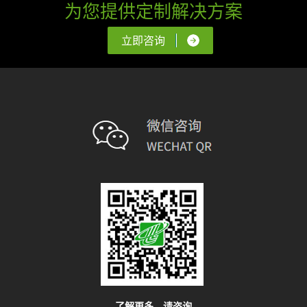
为您提供定制解决方案
立即咨询
了解更多，请咨询