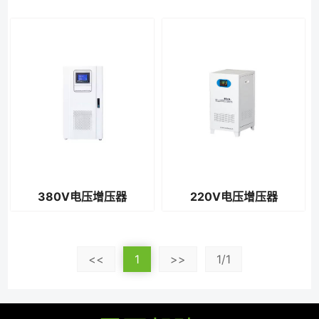
380V电压增压器
220V电压增压器
<<
1
>>
1/1