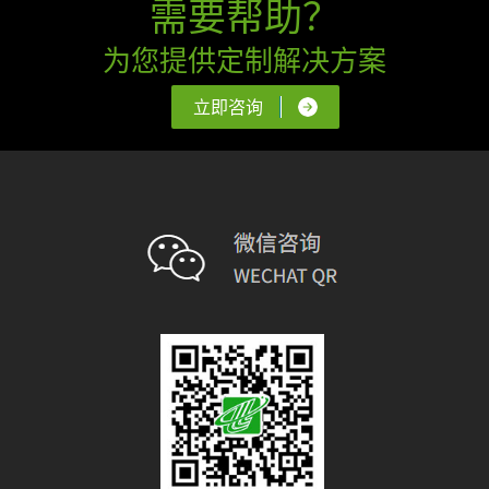
需要帮助？
为您提供定制解决方案
立即咨询