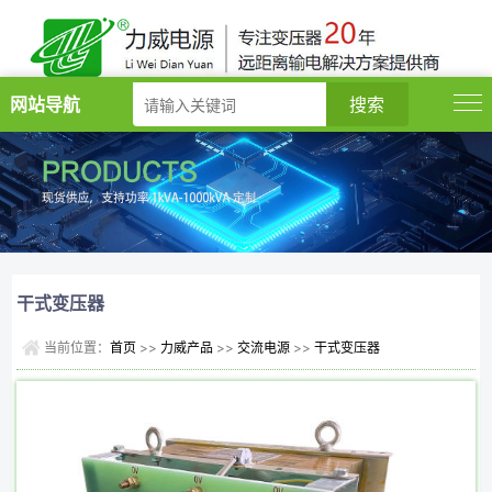
网站导航
干式变压器
当前位置：
首页
>>
力威产品
>>
交流电源
>>
干式变压器