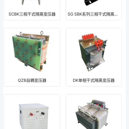
SCBK三相干式隔离变压器
SG SBK系列三相干式隔离变压器
QZB自耦变压器
​DK单相干式隔离变压器