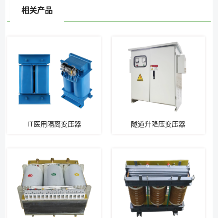
相关产品
IT医用隔离变压器
隧道升降压变压器