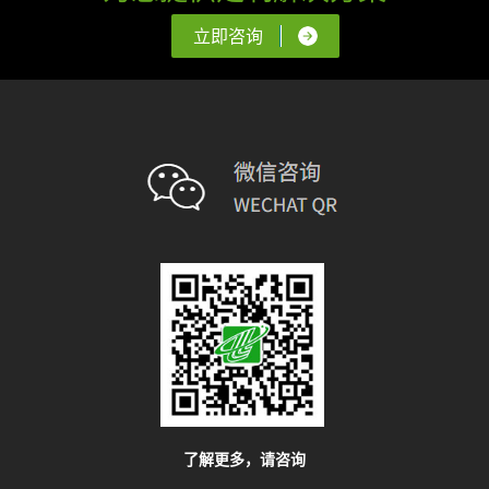
立即咨询
了解更多，请咨询