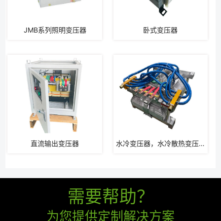
JMB系列照明变压器
卧式变压器
直流输出变压器
水冷变压器，水冷散热变压器
需要帮助？
为您提供定制解决方案