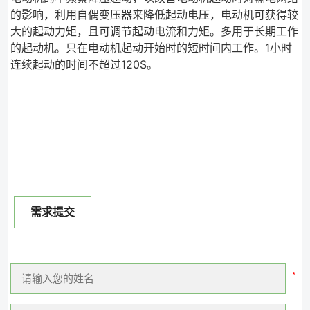
的影响，利用自偶变压器来降低起动电压，电动机可获得较
大的起动力矩，且可调节起动电流和力矩。多用于长期工作
的起动机。只在电动机起动开始时的短时间内工作。1小时
连续起动的时间不超过120S。
需求提交