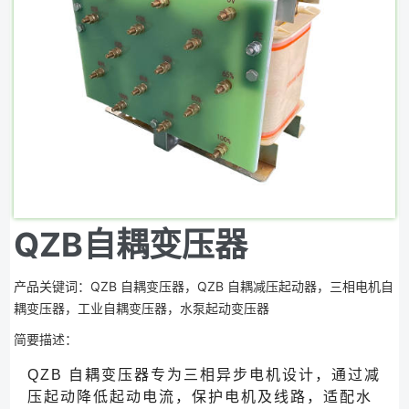
QZB自耦变压器
产品关键词：QZB 自耦变压器，QZB 自耦减压起动器，三相电机自
耦变压器，工业自耦变压器，水泵起动变压器
简要描述：
QZB 自耦变压器专为三相异步电机设计，通过减
压起动降低起动电流，保护电机及线路，适配水