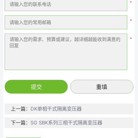
上一篇：
​DK单相干式隔离变压器
下一篇：
SG SBK系列三相干式隔离变压器