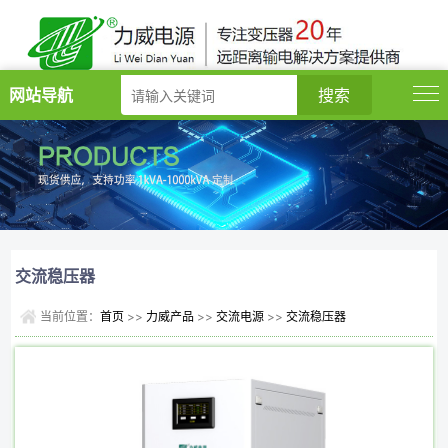
网站导航
交流稳压器
当前位置：
首页
>>
力威产品
>>
交流电源
>>
交流稳压器