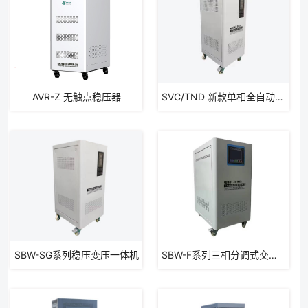
AVR-Z 无触点稳压器
SVC/TND 新款单相全自动补偿式稳压器
SBW-SG系列稳压变压一体机
SBW-F系列三相分调式交流稳压器