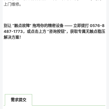
上门维修。
别让 “触点故障” 拖垮你的精密设备 —— 立即拨打 0576-8
487-1773，或点击上方 “咨询按钮”，获取专属无触点稳压
解决方案！
需求提交