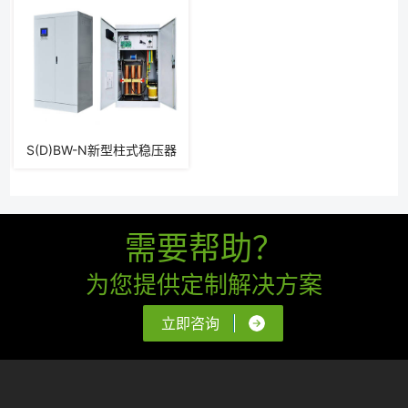
S(D)BW-N新型柱式稳压器
需要帮助？
为您提供定制解决方案
立即咨询