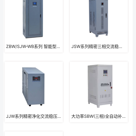
ZBW/SJW-WB系列 智能型无触点稳压器
JSW系列精密三相交流稳压电源
​JJW系列精密净化交流稳压电源
大功率SBW(三相)全自动补偿式电力稳压器