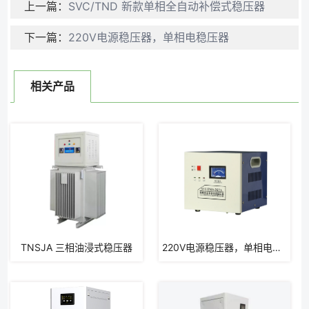
上一篇：
SVC/TND 新款单相全自动补偿式稳压器
下一篇：
220V电源稳压器，单相电稳压器
相关产品
TNSJA 三相油浸式稳压器
220V电源稳压器，单相电稳压器