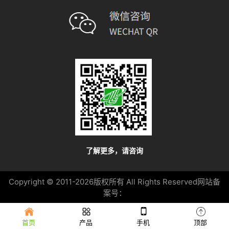
了解更多，请咨询
Copyright © 2011-2026
版权所有 All Rights Reserved
网站备
案号：
首页
产品
手机
顶部