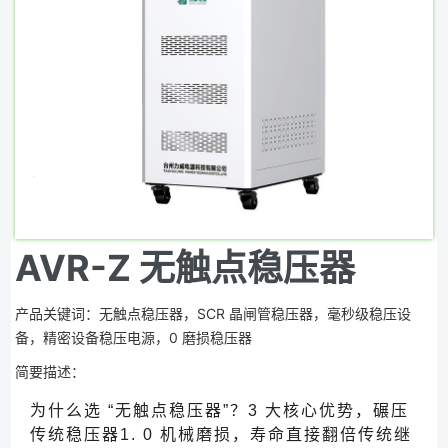
AVR-Z 无触点稳压器
产品关键词：无触点稳压器，SCR 晶闸管稳压器，毫秒级稳压设
备，精密设备稳压电源，0 磨损稳压器
简要描述：
为什么选 “无触点稳压器”？3 大核心优势，碾压
传统稳压器1. 0 机械磨损，寿命直接翻倍传统继