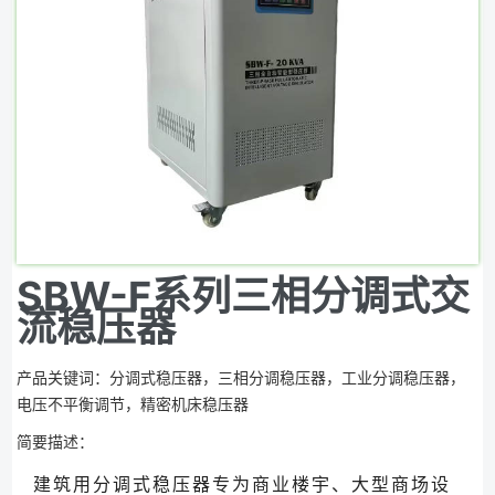
SBW-F系列三相分调式交
流稳压器
产品关键词：分调式稳压器，三相分调稳压器，工业分调稳压器，
电压不平衡调节，精密机床稳压器
简要描述：
建筑用分调式稳压器专为商业楼宇、大型商场设