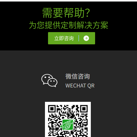
需要帮助？
为您提供定制解决方案
立即咨询