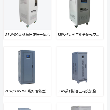
SBW-SG系列稳压变压一体机
SBW-F系列三相分调式交流稳压器
ZBW/SJW-WB系列 智能型无触点稳压器
JSW系列精密三相交流稳压电源