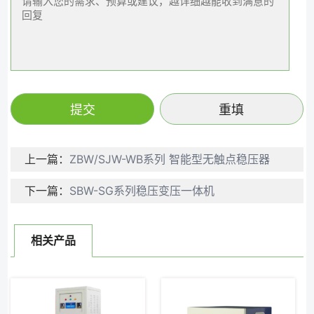
上一篇：
ZBW/SJW-WB系列 智能型无触点稳压器
下一篇：
SBW-SG系列稳压变压一体机
相关产品