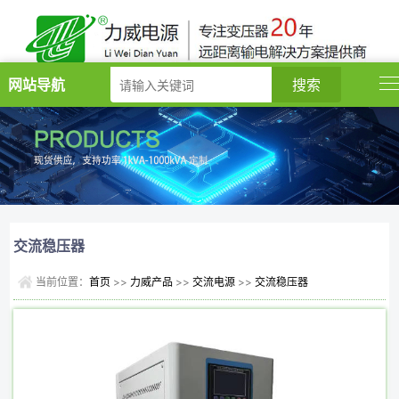
网站导航
交流稳压器
当前位置：
首页
>>
力威产品
>>
交流电源
>>
交流稳压器