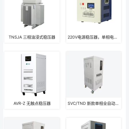
TNSJA 三相油浸式稳压器
220V电源稳压器，单相电稳压器
AVR-Z 无触点稳压器
SVC/TND 新款单相全自动补偿式稳压器