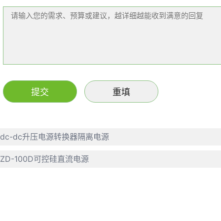
dc-dc升压电源转换器隔离电源
ZD-100D可控硅直流电源