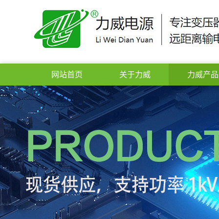
网站首页
关于力威
力威产品