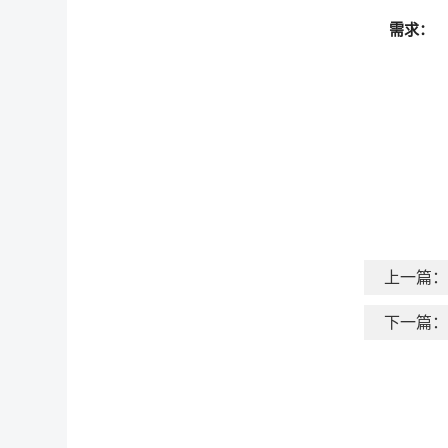
需求：
上一篇：
下一篇：