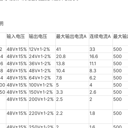
明
输入电压
输出电压
最大输出电流A
连续电流A
最大输
2
48V±15%
12V±1-2%
41
33
500
24
48V±15%
24V±1-2%
20.8
16.6
500
36
48V±15%
36V±1-2%
13.8
11.1
500
48
48V±15%
48V±1-2%
10.4
8.3
500
64
48V±15%
64V±1-2%
7.8
6.2
500
00
48V±15%
100V±1-2%
5
4
500
50
48V±15%
150V±1-2%
3.3
2.6
500
48V±15%
200V±1-2%
2.5
2
500
48V±15%
220V±1-2%
2.2
1.8
500
48V±15%
250V±1-2%
2
1.6
500