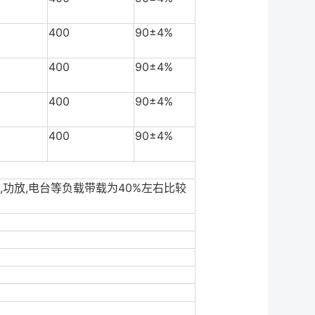
400
90±4%
400
90±4%
400
90±4%
400
90±4%
,功放,电台等负载带载为40%左右比较