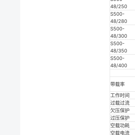
48/250
S500-
48/280
S500-
48/300
S500-
48/350
S500-
48/400
带载率
工作时间
过载过流
欠压保护
过压保护
空载功耗
空载电流