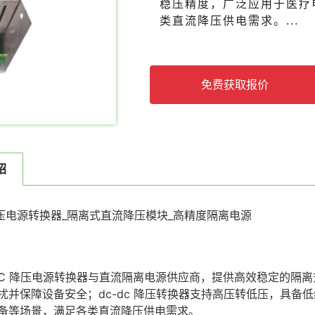
稳压精度，广泛应用于医疗
类直流降压供电需求。...
免费获取报价
绍
 降压电源转换器_隔离式直流降压模块_高精度隔离电源
-DC 降压电源转换器与直流隔离电源供应商，提供高效稳定的隔
扰并保障设备安全；dc-dc 降压转换器支持高压转低压，具
备等场景，满足各类直流降压供电需求。