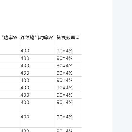
出功率W
连续输出功率W
转换效率%
400
90±4%
400
90±4%
400
90±4%
400
90±4%
400
90±4%
400
90±4%
400
90±4%
400
90±4%
400
90±4%
400
90±4%