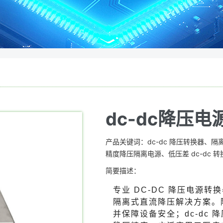
dc-dc降压
产品关键词：dc-dc 降压转换器、隔
精度降压隔离电源、低压差 dc-dc 
简要描述：
专业 DC-DC 降压电源
隔离式直流降压解决方案。
并保障设备安全；dc-dc