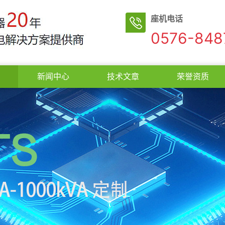
座机电话
0576-848
新闻中心
技术文章
荣誉资质