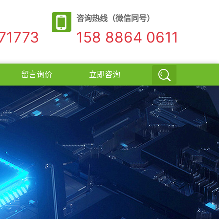
咨询热线（微信同号）
71773
158 8864 0611
留言询价
立即咨询