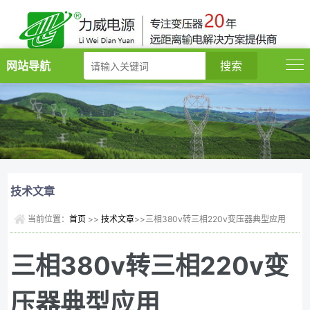
网站导航
技术文章
当前位置：
首页
>>
技术文章
>>三相380v转三相220v变压器典型应用
三相380v转三相220v变
压器典型应用