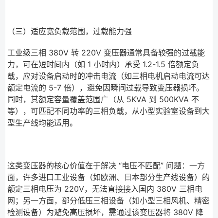
（三）适应宽负载范围，过载能力强
工业级三相 380V 转 220V 变压器通常具备较强的过载能
力，可在短时间内（如 1 小时内）承受 1.2-1.5 倍额定负
载，应对设备启动时的冲击电流（如三相电机启动电流可达
额定电流的 5-7 倍），避免因瞬间过载导致变压器损坏。
同时，其额定容量覆盖范围广（从 5KVA 到 500KVA 不
等），可匹配不同功率的三相负载，从小型实验室设备到大
型生产线均能适用。
这类变压器的核心价值在于解决 “电压不匹配” 问题：一方
面，许多进口工业设备（如欧洲、日本部分生产线设备）的
额定三相电压为 220V，无法直接接入国内 380V 三相电
网；另一方面，部分低压三相设备（如小型三相风机、精密
检测设备）为避免高压损坏，需通过该变压器将 380V 降