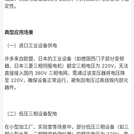
定性。
典型应用场景
（一）进口工业设备供电
许多来自欧盟、日本的工业设备（如德国西门子部分变频
器、日本三菱三相伺服电机）额定三相电压为 220V，无法
直接接入国内 380V 三相电网，需通过该变压器将电压降
至 220V，确保设备正常运行，避免因电压过高烧毁内部元
器件。
（二）低压三相设备配电
在小型加工厂、实验室等场景中，部分低压三相设备（如三