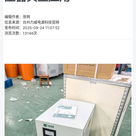
编辑作者：张明
信息来源：台州力威电源科技官网
发布时间：2025-09-24 11:07:52
浏览次数：13146次