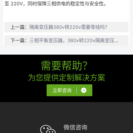
至 220V，同时保障三相供电的稳定性与安全性。
上一篇：
隔离变压器380v转220v需要零线吗？
下一篇：
三相平衡变压器，380v转220v隔离变压器，380v变380v隔离变压器
需要帮助？
为您提供定制解决方案
立即咨询