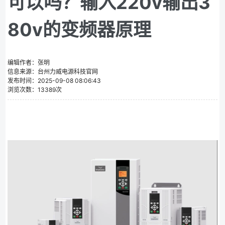
可以吗？输入220v输出3
80v的变频器原理
编辑作者：张明
信息来源：台州力威电源科技官网
发布时间：2025-09-08 08:06:43
浏览次数：13389次