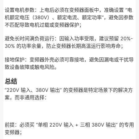
设置电机参数：上电后必须在变频器面板中，准确设置 “电
机额定电压（380V）、额定电流、额定功率”，避免因参数
不匹配导致电机过载或变频器保护；
避免长时间满负荷运行：因输入功率受限，建议预留 20%-
30% 的功率余量，防止变频器长期高温运行影响寿命；
接地保护：变频器外壳必须可靠接地，避免因漏电或干扰导
致设备故障或触电风险。
总结
“220V 输入、380V 输出” 的变频器是特定场景下的解决方
案，而非通用选择：
前提：必须买 “单相 220V 输入 + 三相 380V 输出” 的专用
变频器；