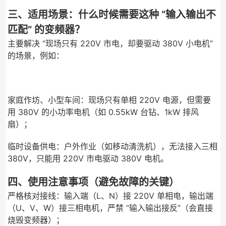
三、适用场景：什么时候需要这种 “输入输出不
匹配” 的变频器？
主要解决 “现场只有 220V 市电，却要驱动 380V 小电机”
的场景，例如：
家庭作坊、小型车间：现场只有单相 220V 电源，但需要
用 380V 的小功率电机（如 0.55kW 台钻、1kW 排风
扇）；
临时设备供电：户外作业（如移动清洗机），无法接入三相
380V，只能用 220V 市电驱动 380V 电机。
四、使用注意事项（避免故障的关键）
严格核对接线：输入端（L、N）接 220V 单相电，输出端
（U、V、W）接三相电机，严禁 “输入输出接反”（会直接
烧毁变频器）；