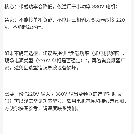
核心：带载功率会降低，仅适用于小功率 380V 电机；
禁忌：不能接单相负载、不能用三相输入变频器改接 220
V、不能超载运行。
如果不确定选型，建议先提供 “负载功率（如电机功率）、
现场电源类型（220V 单相是否稳定）”，再咨询变频器厂
家，避免因选型错误导致设备损坏。
需要一份 “220V 输入 / 380V 输出变频器的选型对照表”
吗？可以涵盖常见功率型号、适用电机范围和接线示意图，
方便你快速参考，请速度联系我们。