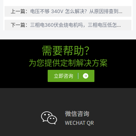
上一篇：
电压不够 340V 怎么解决？从原因排查到根治方案
下一篇：
三相电360伏会烧电机吗，三相电压低怎么解决？
需要帮助？
为您提供定制解决方案
立即咨询