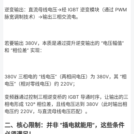
逆变输出：直流母线电压→经 IGBT 逆变模块（通过 PWM
脉宽调制技术）→输出三相交流电。
若要输出 380V，本质是通过提升逆变输出的 “电压幅值”
和 “相位差” 实现：
380V 三相电的 “线电压”（两相间电压）为 380V，其 “相
电压”（相对零线电压）约 220V；
变频器通过控制三相逆变桥的 IGBT 导通时序，让输出的三
相电形成 120° 相位差，且线电压达到 380V（此时输出相
电压约 220V，与直流母线电压匹配）。
二、核心限制：并非 “插电就能用”，这些条件