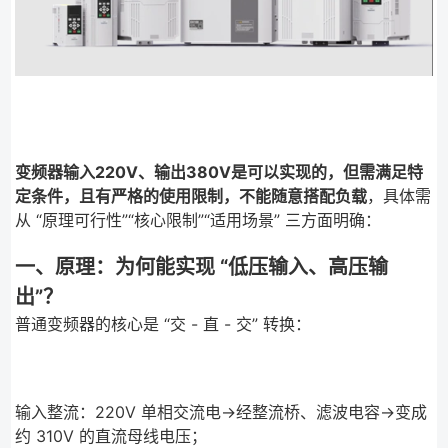
变频器输入220V、输出380V是可以实现的，但需满足特
定条件，且有严格的使用限制，不能随意搭配负载
，具体需
从 “原理可行性”“核心限制”“适用场景” 三方面明确：
一、原理：为何能实现 “低压输入、高压输
出”？
普通变频器的核心是 “交 - 直 - 交” 转换：
输入整流：220V 单相交流电→经整流桥、滤波电容→变成
约 310V 的直流母线电压；