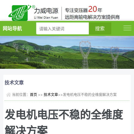
网站导航
技术文章
当前位置：
首页
>>
技术文章
>>发电机电压不稳的全维度解决方案
发电机电压不稳的全维度
解决方案