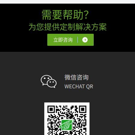
需要帮助？
为您提供定制解决方案
立即咨询