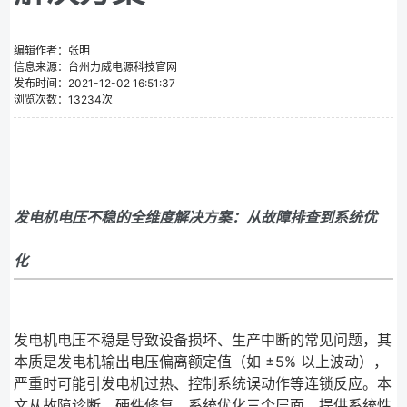
编辑作者：张明
信息来源：台州力威电源科技官网
发布时间：2021-12-02 16:51:37
浏览次数：13234次
发电机电压不稳的全维度解决方案：从故障排查到系统优
化
发电机电压不稳是导致设备损坏、生产中断的常见问题，其
本质是发电机输出电压偏离额定值（如 ±5% 以上波动），
严重时可能引发电机过热、控制系统误动作等连锁反应。本
文从故障诊断、硬件修复、系统优化三个层面，提供系统性