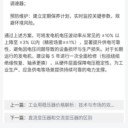
调速器；
预防维护：建立定期保养计划，实时监控关键参数，规
避环境风险。
通过上述方案，可将发电机电压波动率从常见的 ±10% 以
上降至 ±3% 以内（精密场景≤±1%），显著提升供电可靠
性，避免因电压问题导致的设备损坏与生产损失。对于长期
运行的发电机，建议每 5 年进行一次全面检修（包括绕组
绝缘恢复、轴承更换），从硬件层面保障电压稳定性，为工
业生产、应急供电等场景提供持续可靠的电力支撑。
上一篇：
工业用稳压器价格解析：技术与市场的双重维度
下一篇：
直流变压器和交流变压器的区别