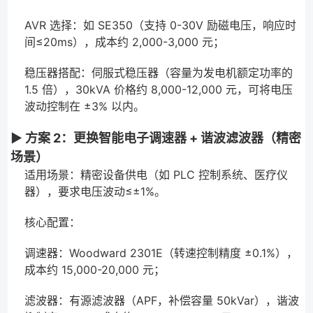
AVR 选择：如 SE350（支持 0-30V 励磁电压，响应时
间≤20ms），成本约 2,000-3,000 元；
稳压器搭配：伺服式稳压器（容量为发电机额定功率的
1.5 倍），30kVA 价格约 8,000-12,000 元，可将电压
波动控制在 ±3% 以内。
▶ 方案 2：更换智能电子调速器 + 谐波滤波器（精密
场景）
适用场景：精密设备供电（如 PLC 控制系统、医疗仪
器），要求电压波动≤±1%。
核心配置：
调速器：Woodward 2301E（转速控制精度 ±0.1%），
成本约 15,000-20,000 元；
滤波器：有源滤波器（APF，补偿容量 50kVar），谐波