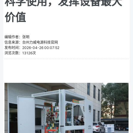
科学使用，发挥设备最大
价值
编辑作者：张明
信息来源：台州力威电源科技官网
发布时间：2026-04-26 00:07:52
浏览次数：13126次