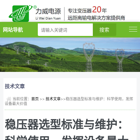
网站导航
技术文章
当前位置：
首页
>>
技术文章
>>​稳压器选型标准与维护：科学使用，发挥
设备最大价值
​稳压器选型标准与维护：