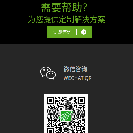
需要帮助？
为您提供定制解决方案
立即咨询