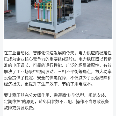
在工业自动化、智能化快速发展的今天，电力供应的稳定性
已成为企业核心竞争力的重要组成部分。电力稳压器以其精
准的电压调节、可靠的运行性能、广泛的场景适配性，有效
解决了工业场景中电网波动、三相不平衡等痛点，为大功率
设备提供了稳定、安全的供电保障，不仅减少了设备故障和
经济损失，更提升了生产效率、节约了用电成本。
要让稳压器充分发挥作用，需遵循“科学选型、规范安装、
定期维护”的原则，避免因参数不匹配、操作不当导致设备
故障或资源浪费。