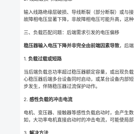
输入线路绝缘层破损、导线断裂（部分断裂）或与接
故障相电压显著下降，非故障相电压可能升高，这种
三、负载匹配问题：后端需求引发的电压偏移
稳压器输入电压下降并非完全由前端因素导致
，后端
1.
负载过载或短路
当后端负载总功率超过稳压器额定容量，或出现负载
心稳压器后端多台设备同时启动，或某台设备内部短
步发生，伴随稳压器过流保护动作。
2.
感性负载的冲击电流
电机、变压器、接触器等感性负载启动时，会产生数
如，大功率电机直接启动时的冲击电流，可能使局部电
3.
解决方法