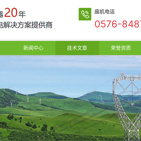
座机电话
0576-848
新闻中心
技术文章
荣誉资质