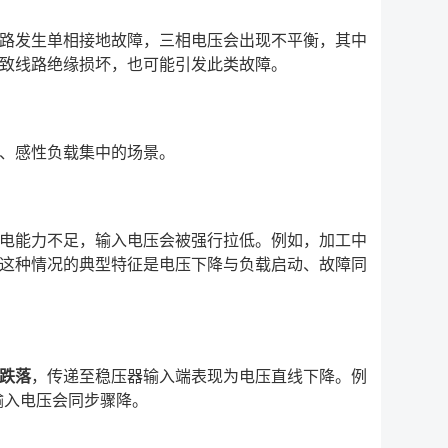
路发生单相接地故障，三相电压会出现不平衡，其中
致线路绝缘损坏，也可能引发此类故障。
、感性负载集中的场景。
电能力不足，输入电压会被强行拉低。例如，加工中
这种情况的典型特征是电压下降与负载启动、故障同
跌落
，传递至稳压器输入端表现为电压直线下降。例
输入电压会同步骤降。