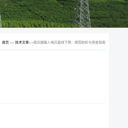
：
首页
>>
技术文章
>>稳压器输入电压直线下降：原因剖析与排查指南