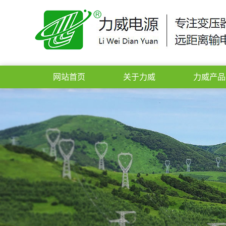
网站首页
关于力威
力威产品