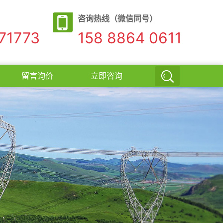
咨询热线（微信同号）
71773
158 8864 0611
留言询价
立即咨询