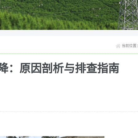
当前位置
降：原因剖析与排查指南