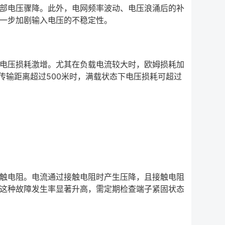
部电压骤降。此外，电网频率波动、电压浪涌后的补
一步加剧输入电压的不稳定性。
电压损耗激增。尤其在负载电流较大时，欧姆损耗加
传输距离超过500米时，满载状态下电压损耗可超过
触电阻。电流通过接触电阻时产生压降，且接触电阻
这种故障发生率显著升高，需定期检查端子紧固状态