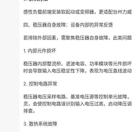
感性负载前端安装软起动或变频器，更适配台州力威
四、稳压器自身故障：设备内部的异常反馈
若排除外部因素，需聚焦稳压器自身故障，此类问题
1. 内部元件损坏
稳压器内部整流桥、滤波电容、功率模块等元件损坏
时会导致输入电压稳定性下降，表现为电压直线波动
2. 控制电路异常
稳压器电压采样电路、基准电压源等控制单元故障，
灵，会使控制电路误识别输入电压过高，启动降压调
排查。
3. 散热系统故障