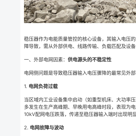
稳压器作为电能质量管控的核心设备，其输入电压的
障导致，需从外部供电、线路传输、负载匹配及设备
一、外部电网因素：
供电源头的不稳定性
电网侧问题是导致稳压器输入电压骤降的最常见外部
1.
电网负荷过载
当区域内工业设备集中启动（如重型机床、大功率压
多发生在生产高峰期、早晚用电高峰时段，表现为电
10kV配网电压跌落，传递至稳压器输入端时出现明
2.
电网故障与波动