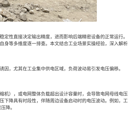
稳定性直接决定输出精度，进而影响后端精密设备的正常运行。
自身等多维度逐一排查。本文结合工业场景实操经验，深入解析
诱因，尤其在工业集中供电区域，负荷波动易引发电压偏移。
缩机），或电网整体负载超出设计容量时，会导致电网母线电压
压下降具有时段性，伴随周边设备启动时的电压波动。例如，工
显压降。