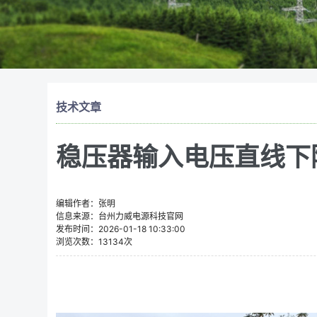
技术文章
稳压器输入电压直线下
编辑作者：张明
信息来源：台州力威电源科技官网
发布时间：2026-01-18 10:33:00
浏览次数：13134次