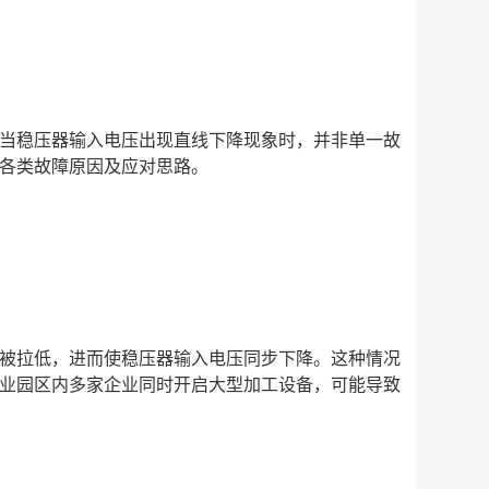
当稳压器输入电压出现直线下降现象时，并非单一故
各类故障原因及应对思路。
被拉低，进而使稳压器输入电压同步下降。这种情况
业园区内多家企业同时开启大型加工设备，可能导致