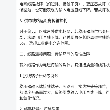
电网线路故障（如短路、接触不良）、变压器故障（
偿回落，也可能表现为输入电压直线下降。若故障发
3.
供电线路远距离传输损耗
对于偏远厂区或户外供电场景，若稳压器与供电变压
剧，末端电压直线下降，这种现象在长距离架空线路
5%，远超工业供电允许范围。
二、线路连接问题：传输环节的隐性故障
输入线路作为电压传输的载体，其连接质量和线路状
1. 接线端子松动或腐蚀
稳压器输入端接线端子、断路器、接线桩头等部位，
随温度升高而增大，最终引发输入电压直线下降，严
和氧化情况。
2. 线路破损与短路隐患