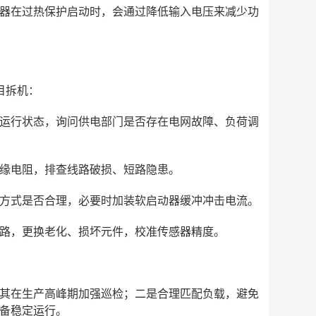
器在过热保护启动时，会通过降低输入电压来减少功
目拆机：
运行状态，询问供电部门是否存在电网故障、负荷调
缘电阻，排查线路破损、短路隐患。
方式是否合理，必要时加装软启动器缓冲冲击电流。
路，更换老化、损坏元件，校准传感器精度。
其在生产高峰期加强巡检；二是合理匹配负载，避免
备稳定运行。