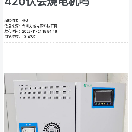
420伏会烧电机吗
编辑作者：张明
信息来源：台州力威电源科技官网
发布时间：2025-11-21 15:54:46
浏览次数：13197次