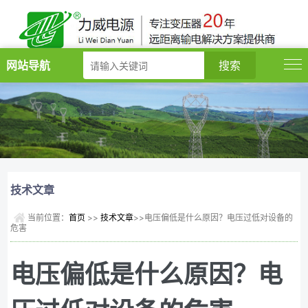
网站导航
技术文章
当前位置：
首页
>>
技术文章
>>电压偏低是什么原因？电压过低对设备的
危害
电压偏低是什么原因？电