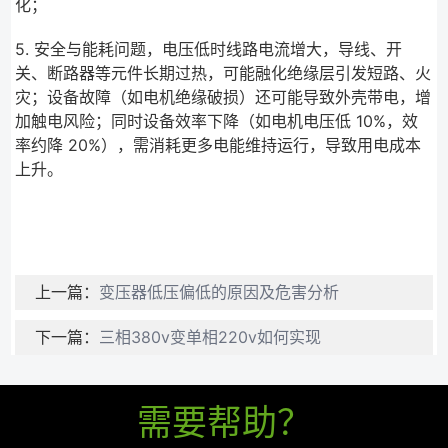
化；
5. 安全与能耗问题，电压低时线路电流增大，导线、开
关、断路器等元件长期过热，可能融化绝缘层引发短路、火
灾；设备故障（如电机绝缘破损）还可能导致外壳带电，增
加触电风险；同时设备效率下降（如电机电压低 10%，效
率约降 20%），需消耗更多电能维持运行，导致用电成本
上升。
上一篇：
变压器低压偏低的原因及危害分析
下一篇：
三相380v变单相220v如何实现
需要帮助？