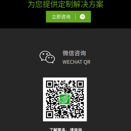
为您提供定制解决方案
立即咨询
了解更多，请咨询