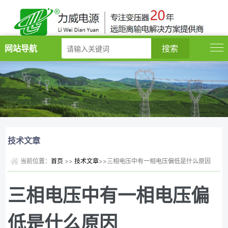
网站导航
技术文章
当前位置：
首页
>>
技术文章
>>三相电压中有一相电压偏低是什么原因
三相电压中有一相电压偏
低是什么原因