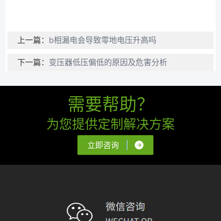
上一篇：
b相漏电会导致零地电压升高吗
下一篇：
变压器低压偏低的原因及危害分析
需要帮助？
为您提供定制解决方案
立即咨询