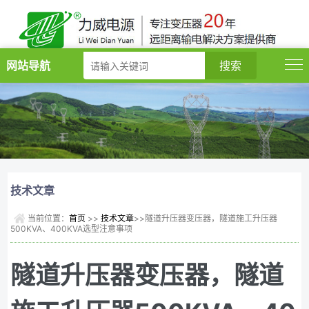
网站导航
技术文章
当前位置：
首页
>>
技术文章
>>隧道升压器变压器，隧道施工升压器
500KVA、400KVA选型注意事项
隧道升压器变压器，隧道