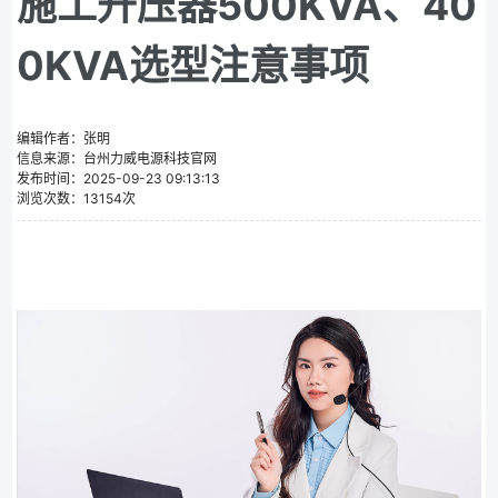
施工升压器500KVA、40
0KVA选型注意事项
编辑作者：张明
信息来源：台州力威电源科技官网
发布时间：2025-09-23 09:13:13
浏览次数：13154次